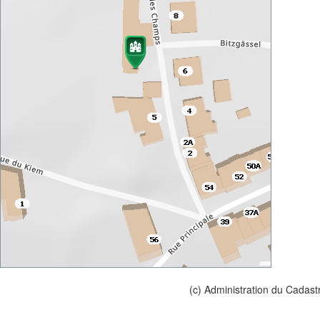
(c) Administration du Cadast