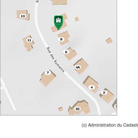
(c) Administration du Cadast