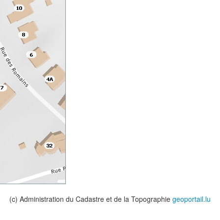
(c) Administration du Cadastre et de la Topographie
geoportail.lu