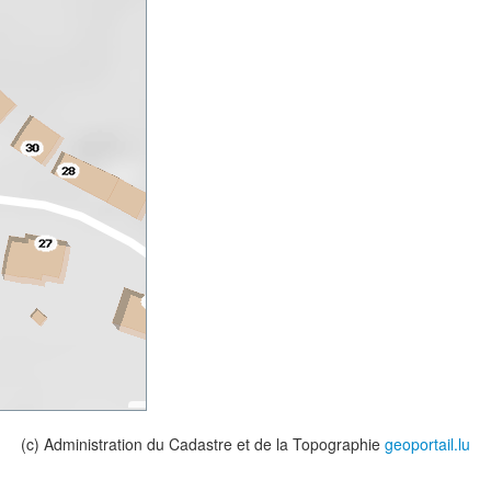
(c) Administration du Cadastre et de la Topographie
geoportail.lu