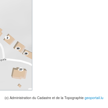
(c) Administration du Cadastre et de la Topographie
geoportail.lu