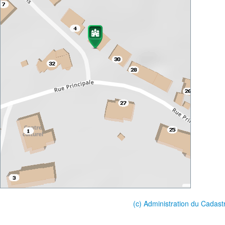
(c) Administration du Cadast