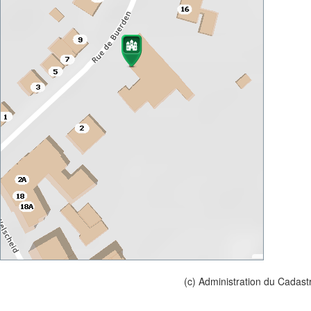
(c) Administration du Cadast