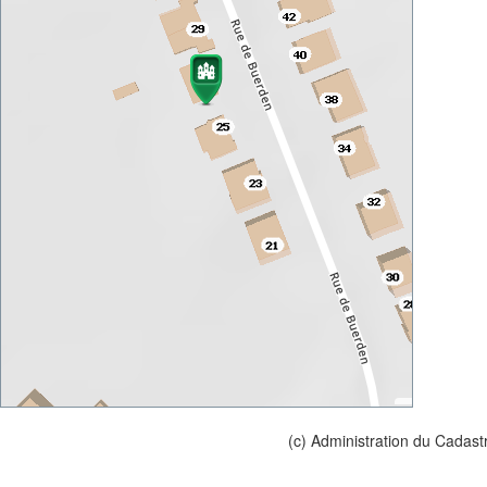
(c) Administration du Cadast