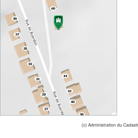
(c) Administration du Cadast