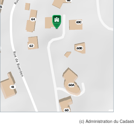
(c) Administration du Cadast