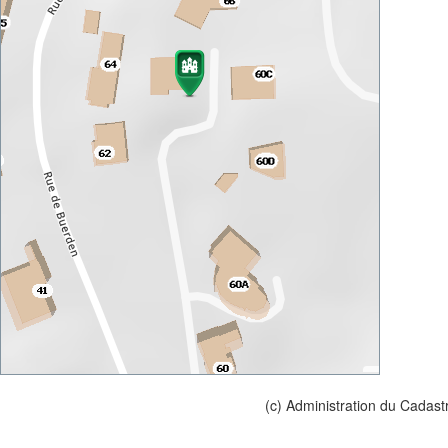
(c) Administration du Cadast