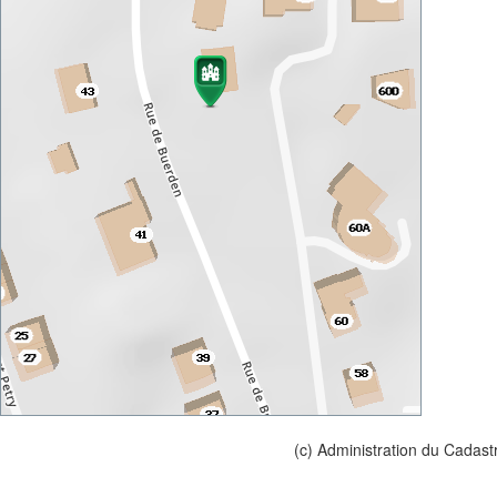
(c) Administration du Cadast