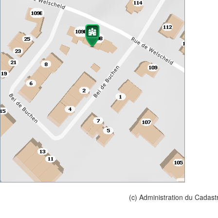
(c) Administration du Cadast