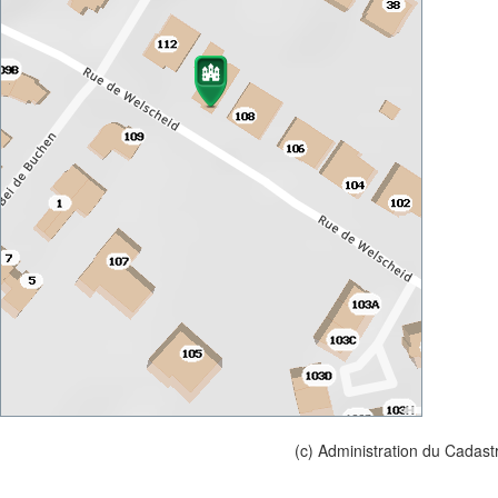
(c) Administration du Cadast