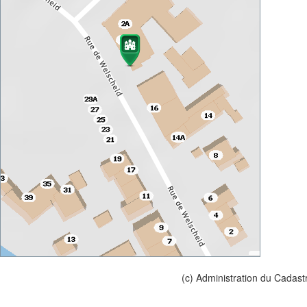
(c) Administration du Cadast