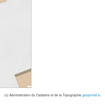
(c) Administration du Cadastre et de la Topographie
geoportail.lu