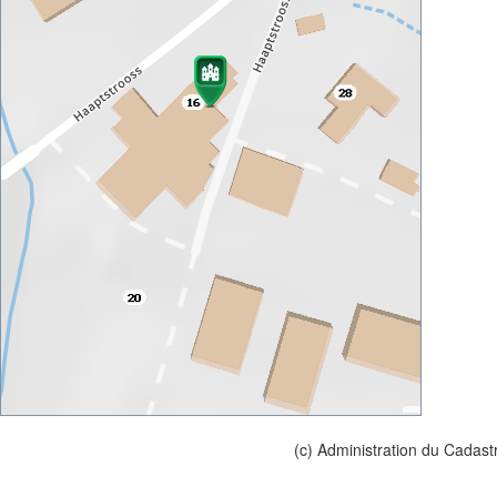
(c) Administration du Cadast