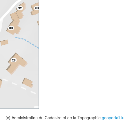
(c) Administration du Cadastre et de la Topographie
geoportail.lu