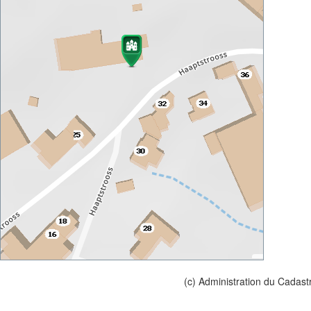
(c) Administration du Cadast