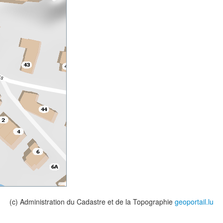
(c) Administration du Cadastre et de la Topographie
geoportail.lu