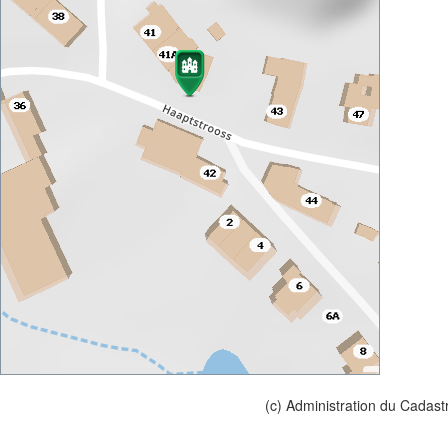
(c) Administration du Cadast