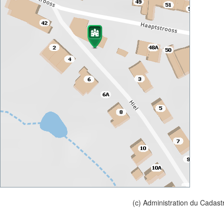
(c) Administration du Cadast