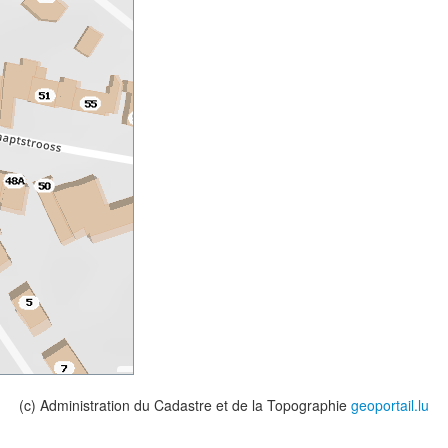
(c) Administration du Cadastre et de la Topographie
geoportail.lu