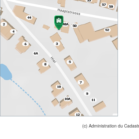
(c) Administration du Cadast