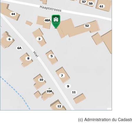
(c) Administration du Cadast