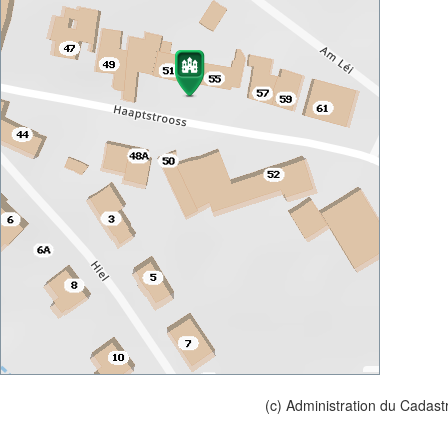
(c) Administration du Cadast