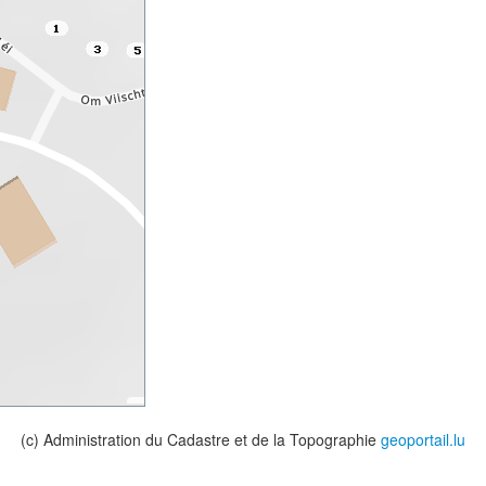
(c) Administration du Cadastre et de la Topographie
geoportail.lu