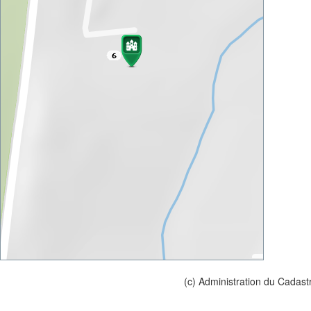
(c) Administration du Cadast