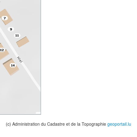
(c) Administration du Cadastre et de la Topographie
geoportail.lu