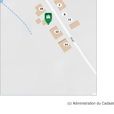
(c) Administration du Cadast