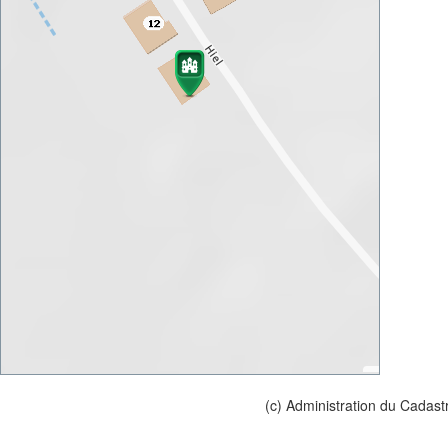
(c) Administration du Cadast