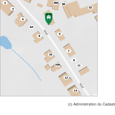
(c) Administration du Cadast