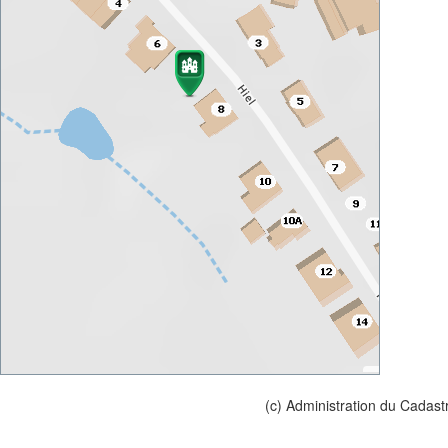
(c) Administration du Cadast