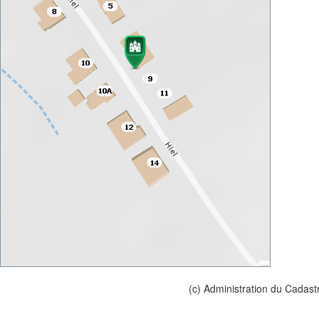
(c) Administration du Cadast