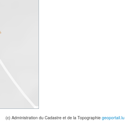
(c) Administration du Cadastre et de la Topographie
geoportail.lu