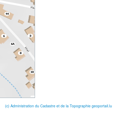
(c) Administration du Cadastre et de la Topographie
geoportail.lu