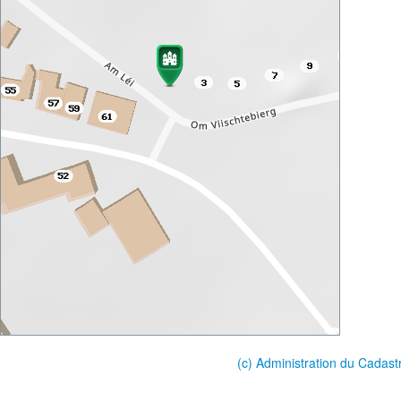
(c) Administration du Cadast