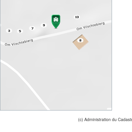
(c) Administration du Cadast