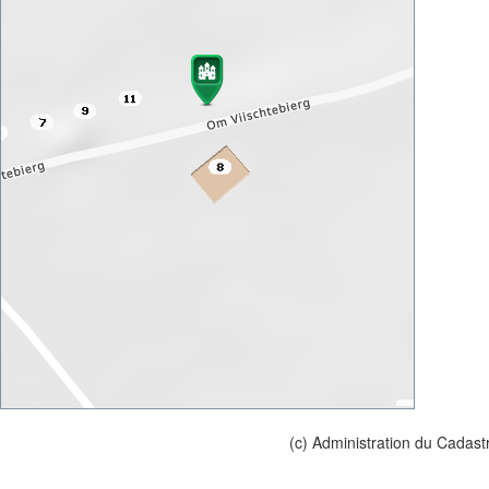
(c) Administration du Cadast