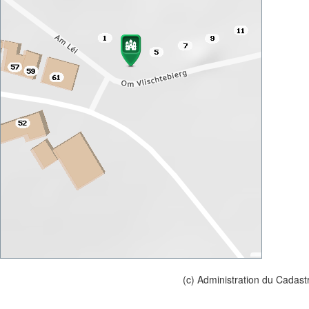
(c) Administration du Cadast