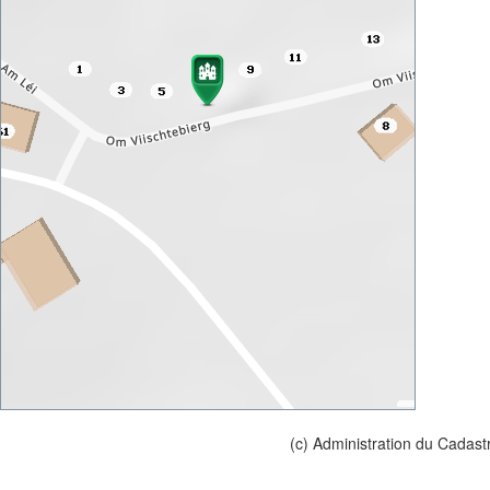
(c) Administration du Cadast