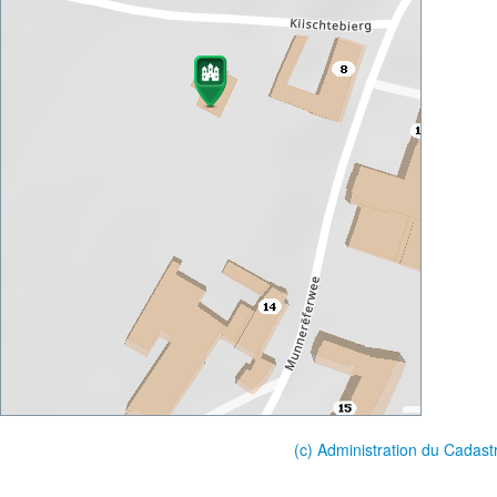
(c) Administration du Cadast