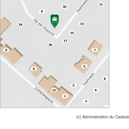
(c) Administration du Cadast