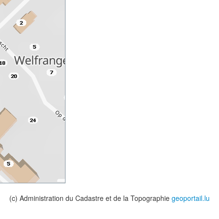
(c) Administration du Cadastre et de la Topographie
geoportail.lu