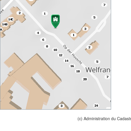
(c) Administration du Cadast