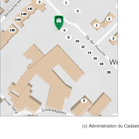
(c) Administration du Cadast