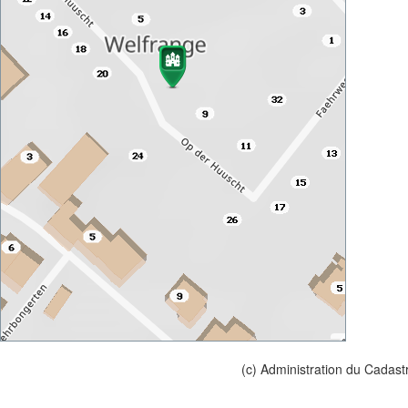
(c) Administration du Cadast