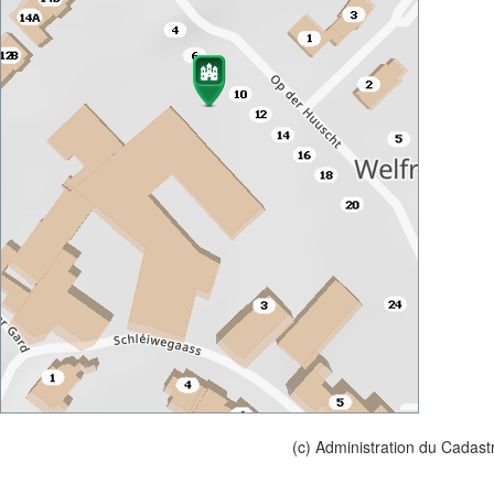
(c) Administration du Cadast