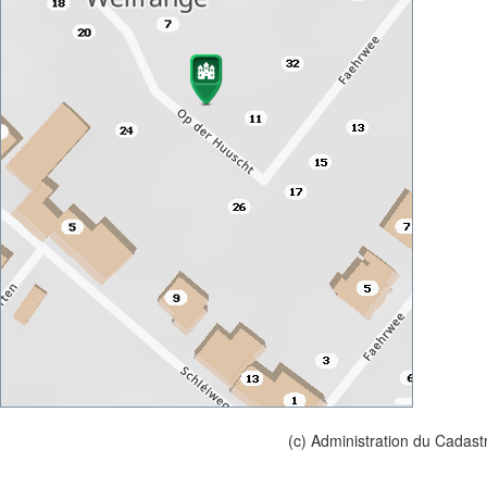
(c) Administration du Cadast