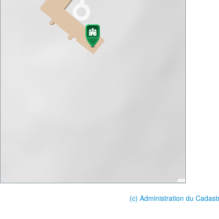
(c) Administration du Cadast